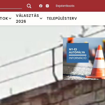
Bejelentkezés
VÁLASZTÁS
ATOK
TELEPÜLÉSTERV
2026