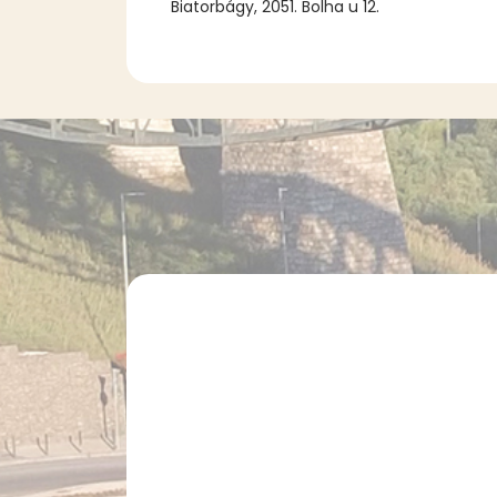
Biatorbágy, 2051. Bolha u 12.