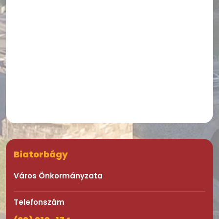
Biatorbágy
Város Önkormányzata
Telefonszám