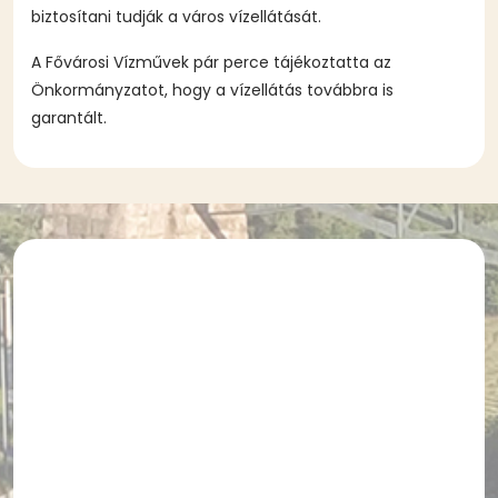
biztosítani tudják a város vízellátását.
A Fővárosi Vízművek pár perce tájékoztatta az
Önkormányzatot, hogy a vízellátás továbbra is
garantált.