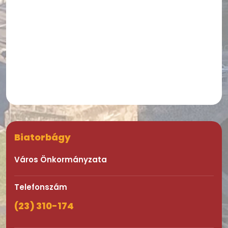
Biatorbágy
Város Önkormányzata
Telefonszám
(23) 310-174