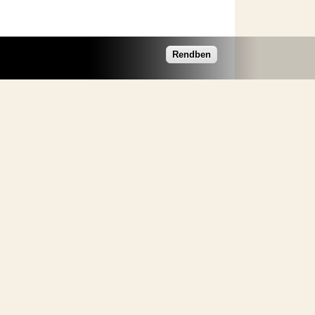
Rendben