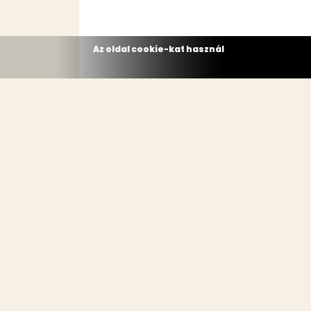
Az oldal cookie-kat használ