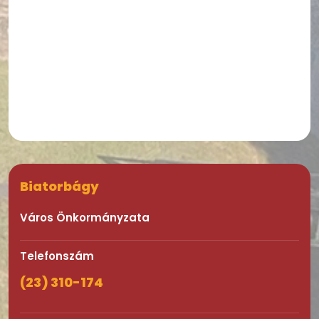
Biatorbágy
Város Önkormányzata
Telefonszám
(23) 310-174