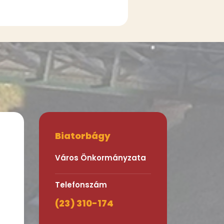
Biatorbágy
Város Önkormányzata
Telefonszám
(23) 310-174