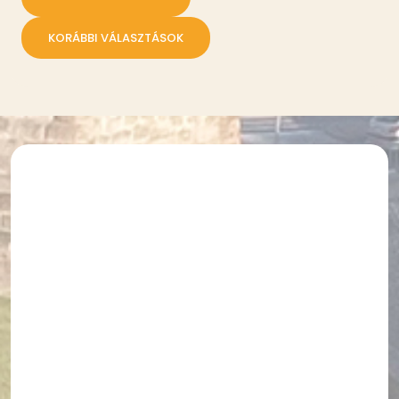
KORÁBBI VÁLASZTÁSOK