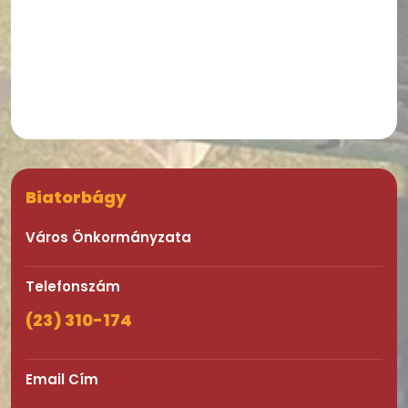
Biatorbágy
Város Önkormányzata
Telefonszám
(23) 310-174
Email Cím