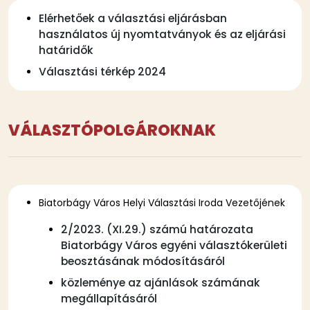
Elérhetőek a választási eljárásban
használatos új nyomtatványok és az eljárási
határidők
Választási térkép 2024
VÁLASZTÓPOLGÁROKNAK
Biatorbágy Város Helyi Választási Iroda Vezetőjének
2/2023. (XI.29.) számú határozata
Biatorbágy Város egyéni választókerületi
beosztásának módosításáról
közleménye az ajánlások számának
megállapításáról