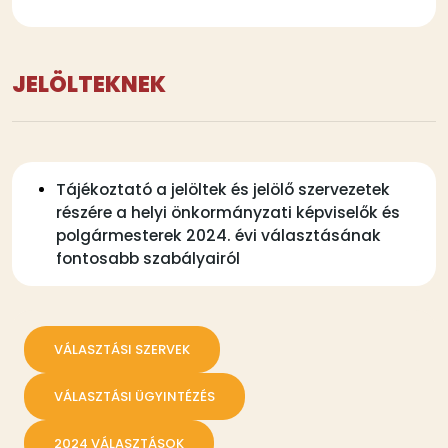
JELÖLTEKNEK
Tájékoztató a jelöltek és jelölő szervezetek
részére a helyi önkormányzati képviselők és
polgármesterek 2024. évi választásának
fontosabb szabályairól
VÁLASZTÁSI SZERVEK
VÁLASZTÁSI ÜGYINTÉZÉS
2024 VÁLASZTÁSOK