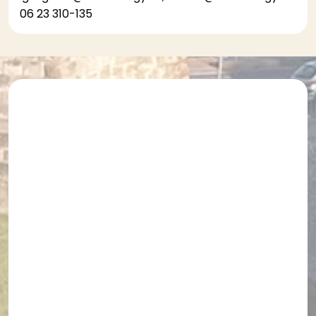
06 23 310-135