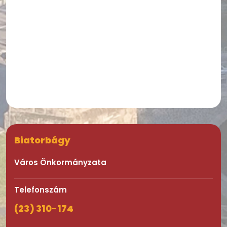
Biatorbágy
Város Önkormányzata
Telefonszám
(23) 310-174