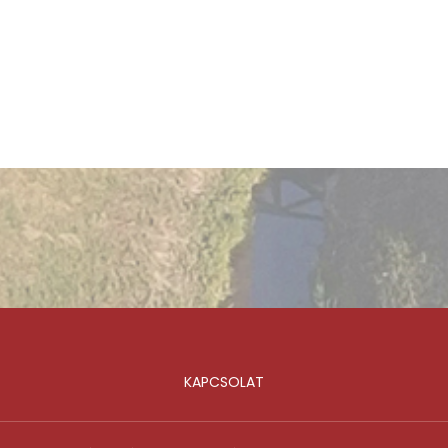
KAPCSOLAT