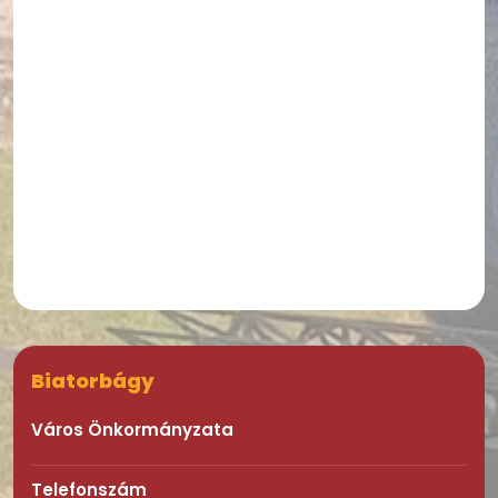
Biatorbágy
Város Önkormányzata
Telefonszám