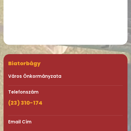
Biatorbágy
Város Önkormányzata
Telefonszám
(23) 310-174
Email Cím