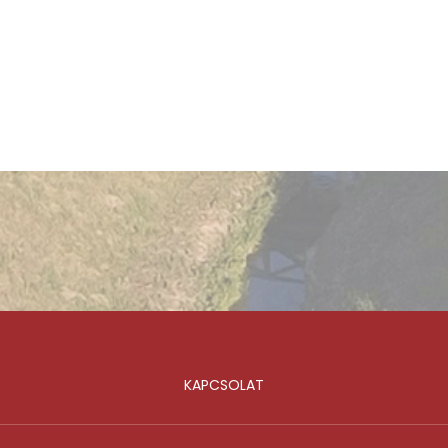
KAPCSOLAT