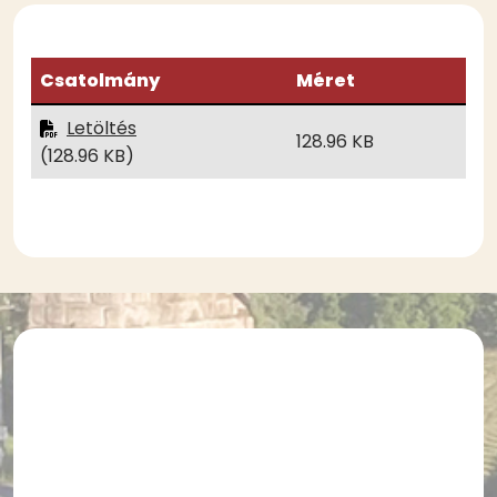
Csatolmány
Méret
Letöltés
128.96 KB
(128.96 KB)