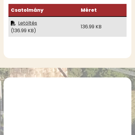
Csatolmány
Méret
Letöltés
136.99 KB
(136.99 KB)