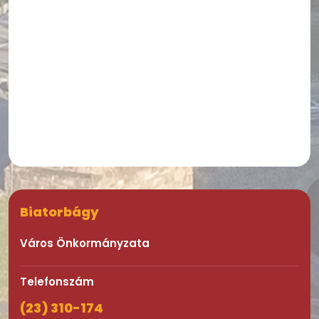
Biatorbágy
Város Önkormányzata
Telefonszám
(23) 310-174