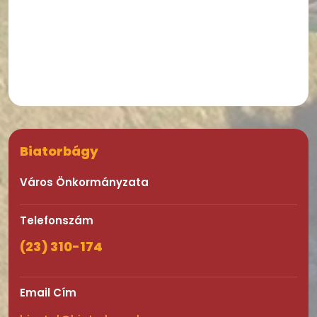
Biatorbágy
Város Önkormányzata
Telefonszám
(23) 310-174
Email Cím