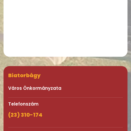
Biatorbágy
Város Önkormányzata
Telefonszám
(23) 310-174