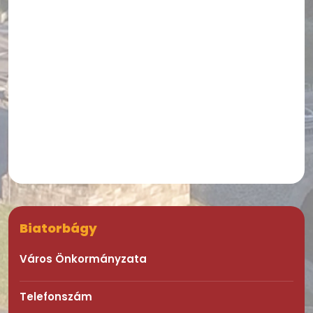
Biatorbágy
Város Önkormányzata
Telefonszám