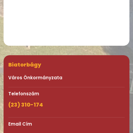
Biatorbágy
Város Önkormányzata
Telefonszám
(23) 310-174
Email Cím