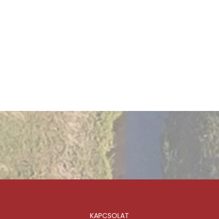
KAPCSOLAT