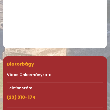
Biatorbágy
Város Önkormányzata
Telefonszám
(23) 310-174