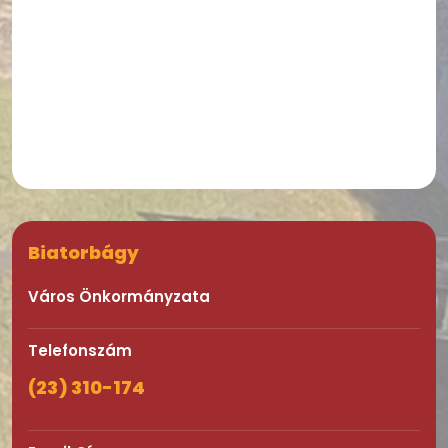
Biatorbágy
Város Önkormányzata
Telefonszám
(23) 310-174