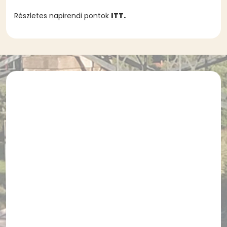
Részletes napirendi pontok
ITT.