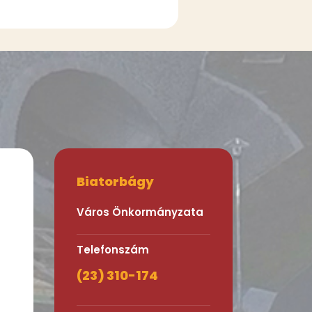
Biatorbágy
Város Önkormányzata
Telefonszám
(23) 310-174