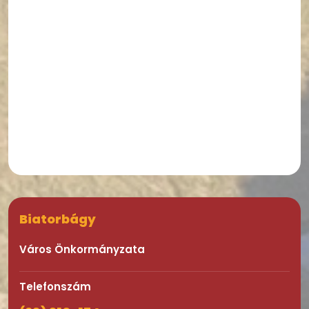
Biatorbágy
Város Önkormányzata
Telefonszám