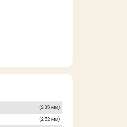
(2.35 MB)
(2.52 MB)