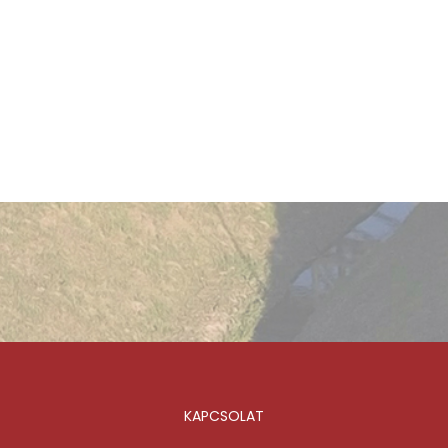
KAPCSOLAT