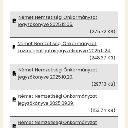
Német Nemzetiségi Önkormányzat
jegyzőkönyve 2025.12.05.
(275.72 KB)
Német Nemzetiségi Önkormányzat
közmeghallgatás jegyzőkönyve 2025.11.24.
(248.37 KB)
Német Nemzetiségi Önkormányzat
jegyzőkönyve 2025.10.20.
(297.13 KB)
Német Nemzetiségi Önkormányzat
jegyzőkönyve 2025.09.29.
(153.74 KB)
Német Nemzetiségi Önkormányzat