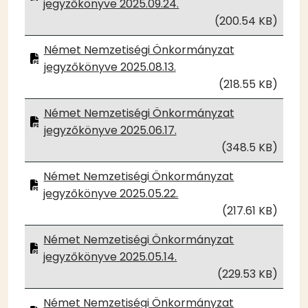
jegyzőkönyve 2025.09.24.
(200.54 KB)
Német Nemzetiségi Önkormányzat
jegyzőkönyve 2025.08.13.
(218.55 KB)
Német Nemzetiségi Önkormányzat
jegyzőkönyve 2025.06.17.
(348.5 KB)
Német Nemzetiségi Önkormányzat
jegyzőkönyve 2025.05.22.
(217.61 KB)
Német Nemzetiségi Önkormányzat
jegyzőkönyve 2025.05.14.
(229.53 KB)
Német Nemzetiségi Önkormányzat