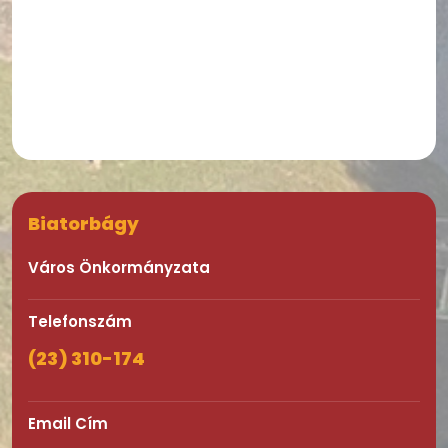
Biatorbágy
Város Önkormányzata
Telefonszám
(23) 310-174
Email Cím