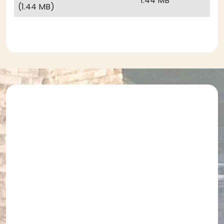
1.44 MB
(1.44 MB)