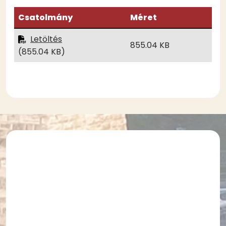
Csatolmány
Méret
Letöltés
855.04 KB
(855.04 KB)