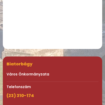
Biatorbágy
Város Önkormányzata
Telefonszám
(23) 310-174