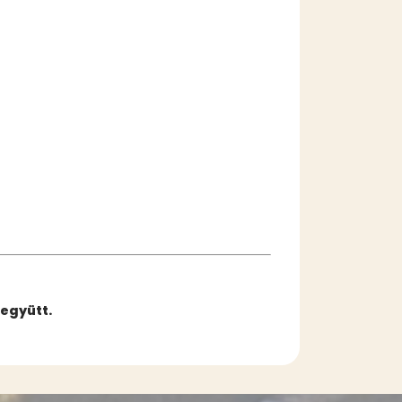
együtt.