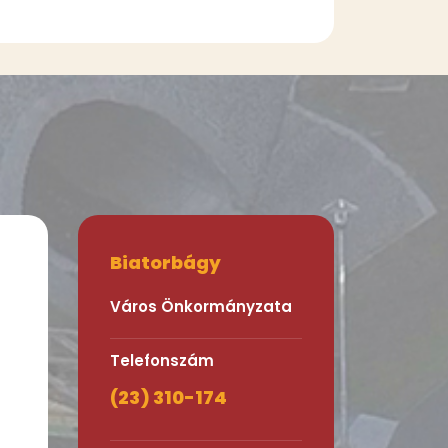
Biatorbágy
Város Önkormányzata
Telefonszám
(23) 310-174