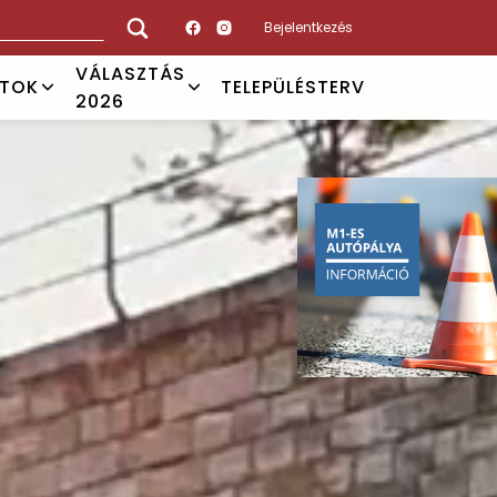
Bejelentkezés
VÁLASZTÁS
ATOK
TELEPÜLÉSTERV
2026