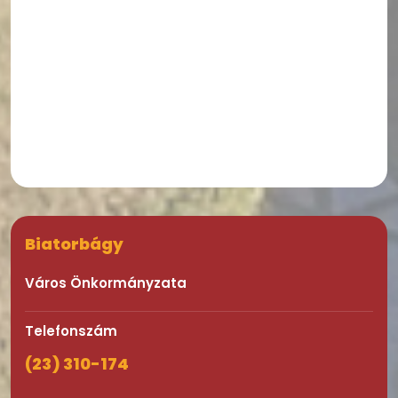
Biatorbágy
Város Önkormányzata
Telefonszám
(23) 310-174