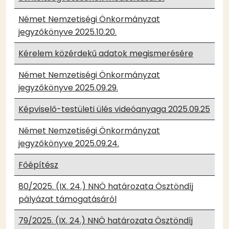
Német Nemzetiségi Önkormányzat
jegyzőkönyve 2025.10.20.
Kérelem közérdekű adatok megismerésére
Német Nemzetiségi Önkormányzat
jegyzőkönyve 2025.09.29.
Képviselő-testületi ülés videóanyaga 2025.09.25
Német Nemzetiségi Önkormányzat
jegyzőkönyve 2025.09.24.
Főépítész
80/2025. (IX. 24.) NNÖ határozata Ösztöndíj
pályázat támogatásáról
79/2025. (IX. 24.) NNÖ határozata Ösztöndíj